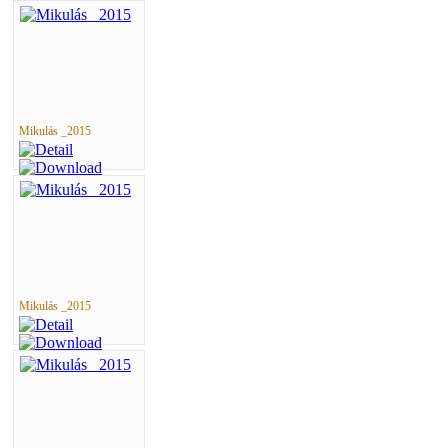
Mikulás _2015
Mikulás _2015