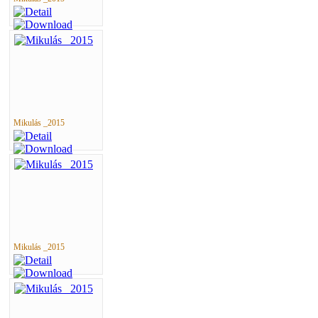
Mikulás _2015
Mikulás _2015