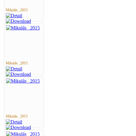
Mikulás _2015
Mikulás _2015
Mikulás _2015