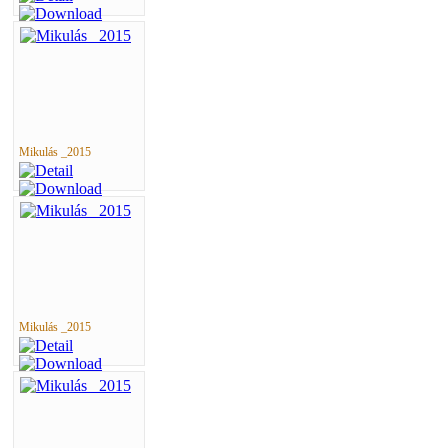
Mikulás _2015
Mikulás _2015