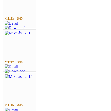
Mikulás _2015
Mikulás _2015
Mikulás _2015