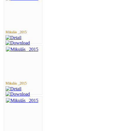
Mikulás _2015
Mikulás _2015