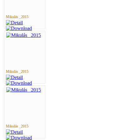
Mikulás _2015
Mikulás _2015
Mikulás _2015