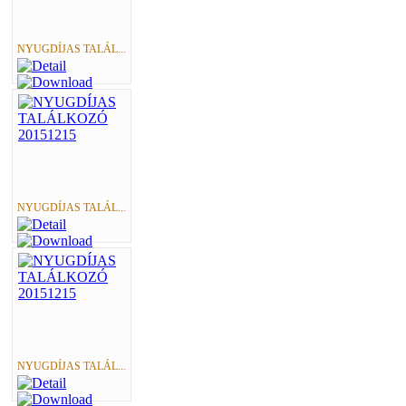
NYUGDÍJAS TALÁL...
NYUGDÍJAS TALÁL...
NYUGDÍJAS TALÁL...