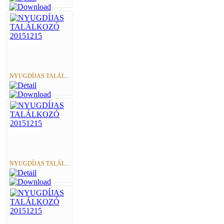
NYUGDÍJAS TALÁL...
NYUGDÍJAS TALÁL...