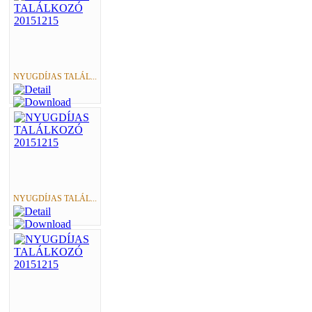
NYUGDÍJAS TALÁL...
NYUGDÍJAS TALÁL...