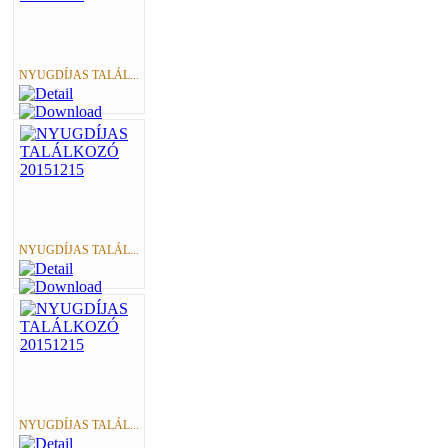
NYUGDÍJAS TALÁL...
NYUGDÍJAS TALÁL...
NYUGDÍJAS TALÁL...