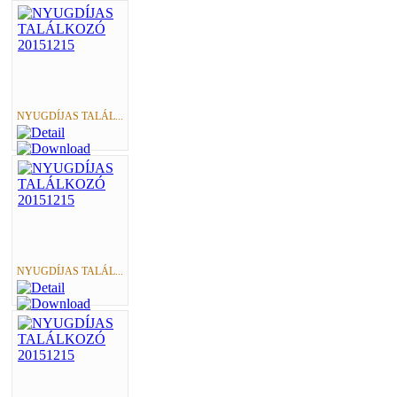
NYUGDÍJAS TALÁL...
NYUGDÍJAS TALÁL...