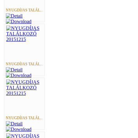
NYUGDÍJAS TALÁL...
NYUGDÍJAS TALÁL...
NYUGDÍJAS TALÁL...