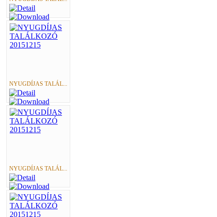
NYUGDÍJAS TALÁL...
NYUGDÍJAS TALÁL...