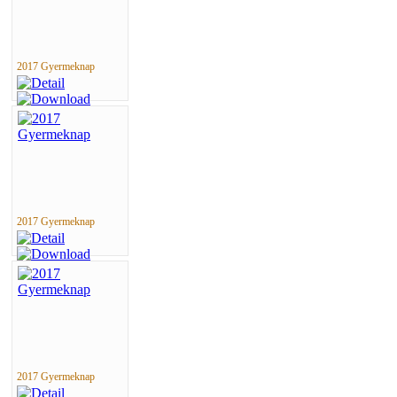
2017 Gyermeknap
2017 Gyermeknap
2017 Gyermeknap