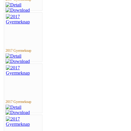
2017 Gyermeknap
2017 Gyermeknap