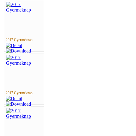
2017 Gyermeknap
2017 Gyermeknap