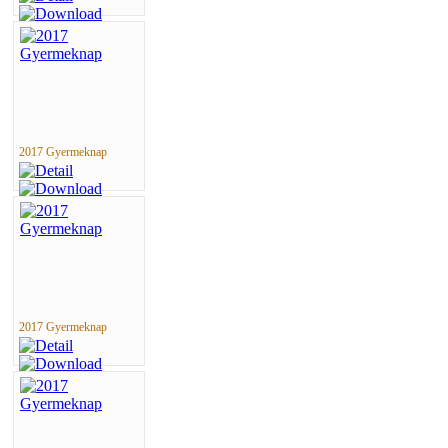
2017 Gyermeknap
2017 Gyermeknap