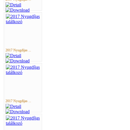
2017 Nyugdíjas ...
2017 Nyugdíjas ...