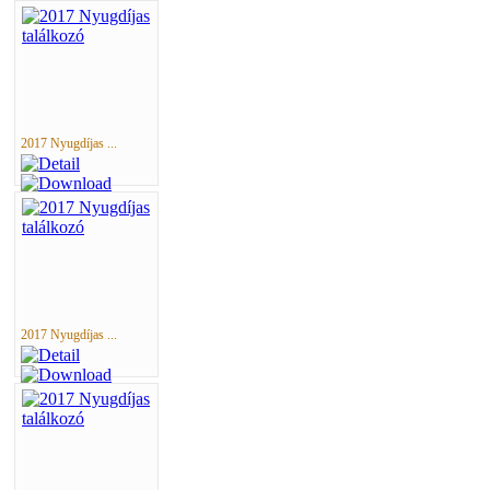
2017 Nyugdíjas ...
2017 Nyugdíjas ...