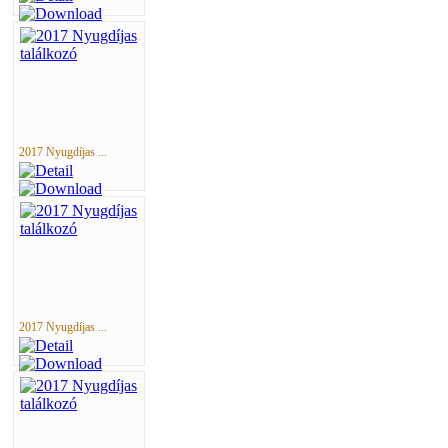
2017 Nyugdíjas ...
2017 Nyugdíjas ...