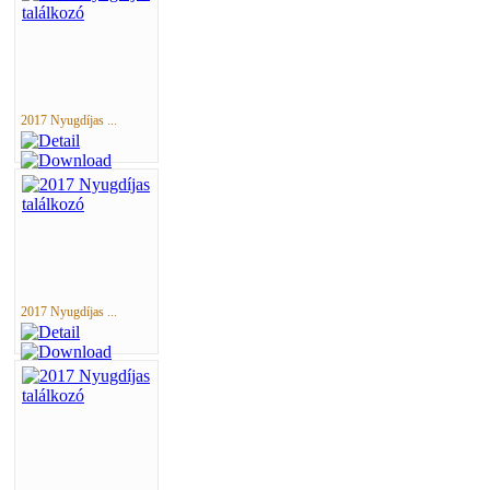
2017 Nyugdíjas ...
2017 Nyugdíjas ...