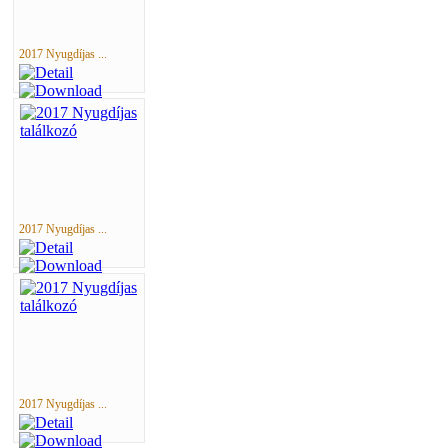
2017 Nyugdíjas ...
2017 Nyugdíjas ...
2017 Nyugdíjas ...