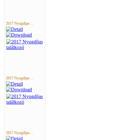
2017 Nyugdíjas ...
2017 Nyugdíjas ...
2017 Nyugdíjas ...