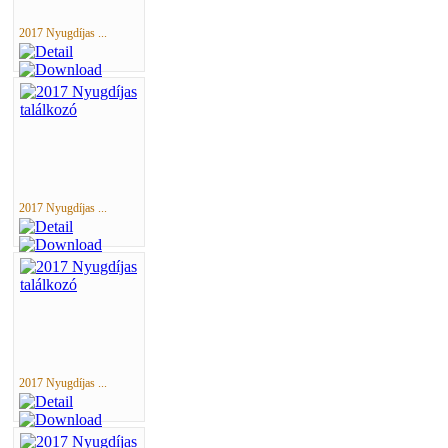
2017 Nyugdíjas ...
2017 Nyugdíjas ...
2017 Nyugdíjas ...