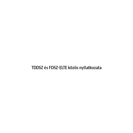
TDDSZ és FDSZ-ELTE közös nyilatkozata